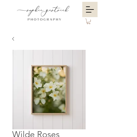
Wilde Roses