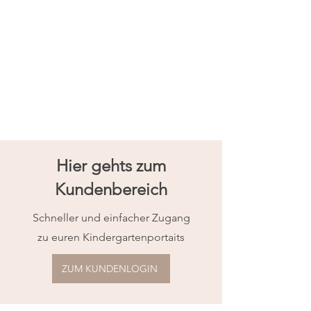
Hier gehts zum
Kundenbereich
Schneller und einfacher Zugang
zu euren Kindergartenportaits
ZUM KUNDENLOGIN