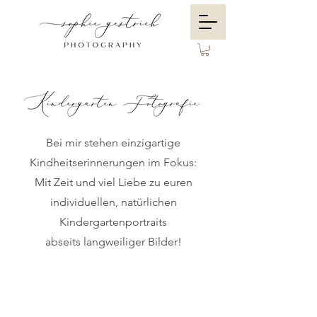
Bei mir stehen einzigartige
Kindheitserinnerungen im Fokus:
Mit Zeit und viel Liebe zu euren
individuellen, natürlichen
Kindergartenportraits
abseits langweiliger Bilder!