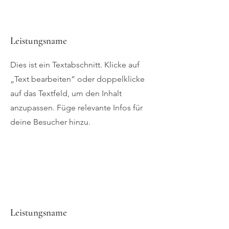
Leistungsname
Dies ist ein Textabschnitt. Klicke auf
„Text bearbeiten” oder doppelklicke
auf das Textfeld, um den Inhalt
anzupassen. Füge relevante Infos für
deine Besucher hinzu.
Leistungsname