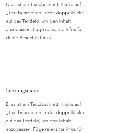
Dies ist ein Textabschnitt. Klicke auf
„Text bearbeiten” oder doppelklicke
auf das Textfeld, um den Inhalt
anzupassen. Füge relevante Infos für
deine Besucher hinzu.
Leistungsname
Dies ist ein Textabschnitt. Klicke auf
„Text bearbeiten” oder doppelklicke
auf das Textfeld, um den Inhalt
anzupassen. Füge relevante Infos für