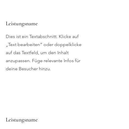
Leistungsname
Dies ist ein Textabschnitt. Klicke auf
„Text bearbeiten” oder doppelklicke
auf das Textfeld, um den Inhalt
anzupassen. Füge relevante Infos für
deine Besucher hinzu.
Leistungsname