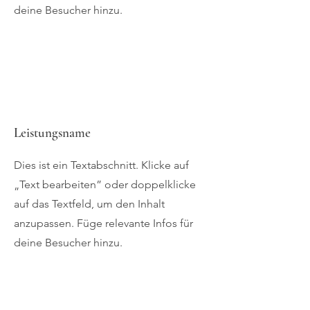
deine Besucher hinzu.
Leistungsname
Dies ist ein Textabschnitt. Klicke auf
„Text bearbeiten” oder doppelklicke
auf das Textfeld, um den Inhalt
anzupassen. Füge relevante Infos für
deine Besucher hinzu.