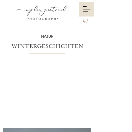
NATUR
WINTERGESCHICHTEN