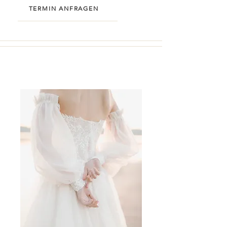
TERMIN ANFRAGEN