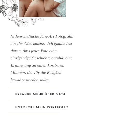
leidenschaftliche Fine Art Fotografin
aus der Oberlausitz.
Ich glaube fest
daran, dass jedes Foto eine
einzigartige Geschichte erzählt, eine
Erinnerung an einen kostbaren
Moment, der für die Ewigkeit
bewahrt werden sollte.
ERFAHRE MEHR ÜBER MICH
ENTDECKE MEIN PORTFOLIO