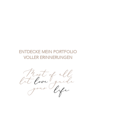
GALERIE ANSEHEN
GALERIE ANSEHEN
ENTDECKE MEIN PORTFOLIO
VOLLER ERINNERUNGEN
GALERIE ANSEHEN
GALERIE ANSEHEN