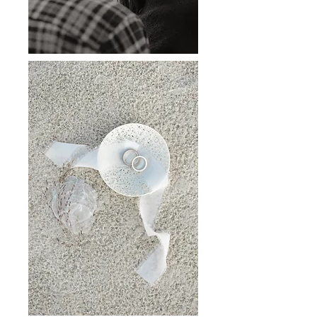
GALERIE ANSEHEN