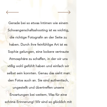
Gerade bei so etwas Intimen wie einem
Schwangerschaftsshooting ist es wichtig,
die richtige Fotografin an der Seite zu
haben. Durch ihre feinfühlige Art ist es
Sophie gelungen, eine lockere vertraute
Atmosphäre zu schaffen, in der wir uns
völlig wohl gefühlt haben und einfach wir
selbst sein konnten. Genau das sieht man
den Fotos auch an. Sie sind authentisch,
ungestellt und übertreffen unsere
Erwartungen bei weitem. Was für eine
schöne Erinnerung! Wir sind so glücklich mit