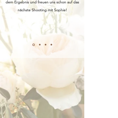
dem Ergebnis und freuen uns schon auf das
nächste Shooting mit Sophie!