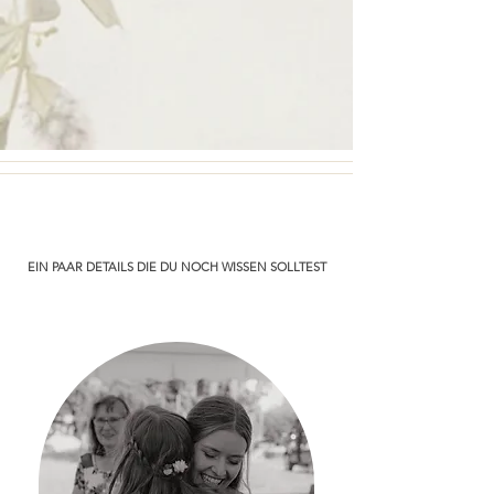
EIN PAAR DETAILS DIE DU NOCH WISSEN SOLLTEST