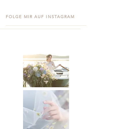
FOLGE MIR AUF INSTAGRAM