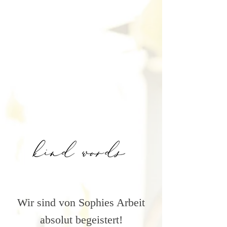
Wir sind von Sophies Arbeit
absolut begeistert!