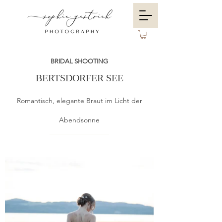
BRIDAL SHOOTING
BERTSDORFER SEE
Romantisch, elegante Braut im Licht der
Abendsonne