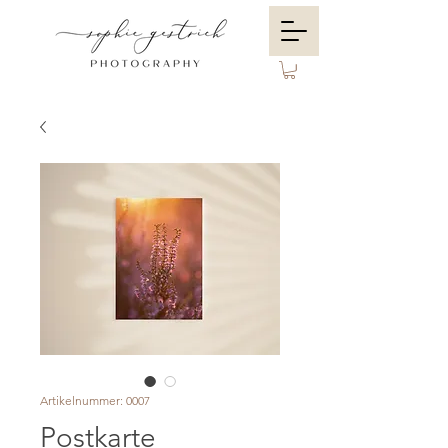
Artikelnummer: 0007
Postkarte