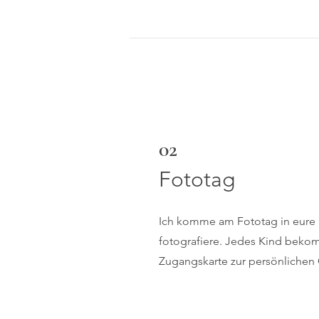
02
Fototag
Ich komme am Fototag in eure 
fotografiere. Jedes Kind beko
Zugangskarte zur persönlichen 