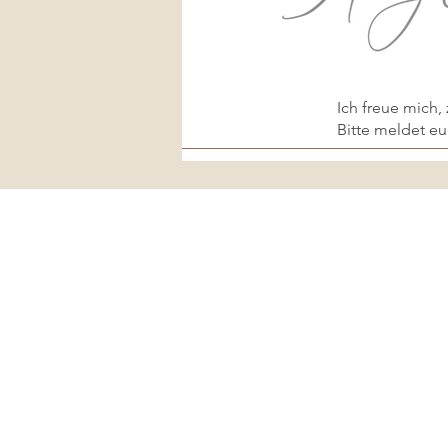
Ich freue mich
Bitte meldet eu