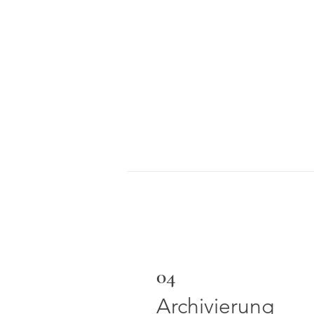
04
Archivierung