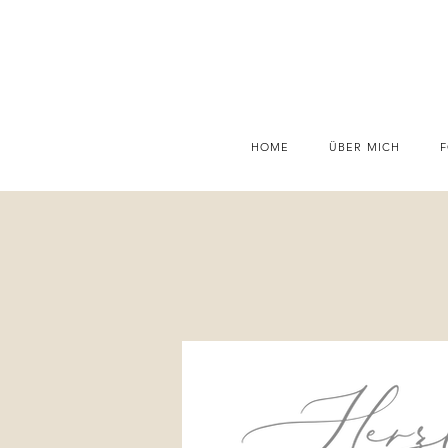
HOME
ÜBER MICH
F