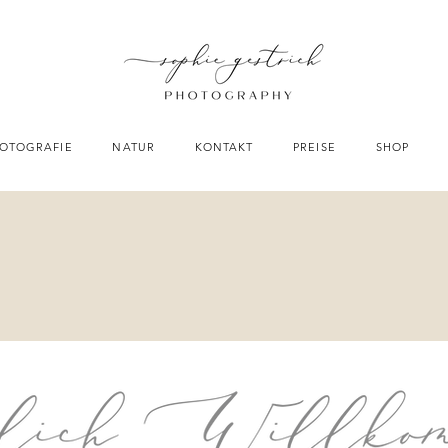
OTOGRAFIE
NATUR
KONTAKT
PREISE
SHOP