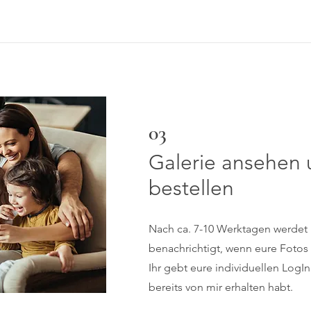
03
Galerie ansehen 
bestellen
Nach ca. 7-10 Werktagen werdet i
benachrichtigt, wenn eure Fotos f
Ihr gebt eure individuellen LogIn
bereits von mir erhalten habt.