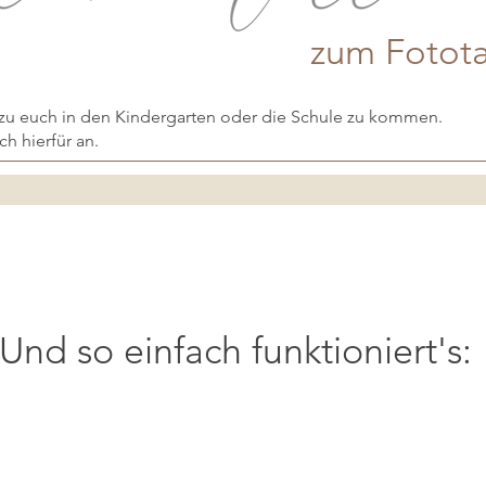
zum Fotot
, zu euch in den Kindergarten oder die Schule zu kommen.
ch hierfür an.
Und so einfach funktioniert's: