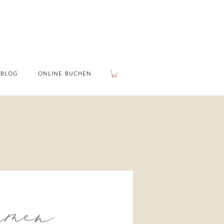
BLOG
ONLINE BUCHEN