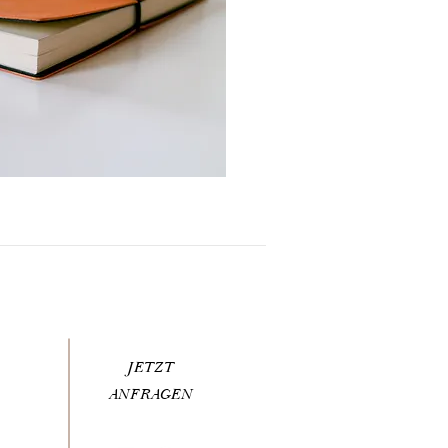
JETZT
ANFRAGEN